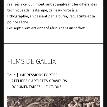
réalisés à ce jour, montrant et analysant les différentes
techniques de l'estampe, de l'eau-forte à la
lithographie, en passant par le burin, l'aquatinte et la
pointe sèche.
Les sept premiers ont été réunis dans un coffret.
FILMS DE GALLIX
Tout
IMPRESSIONS FORTES
ATELIERS D'ARTISTES-GRAVEURS
DOCUMENTAIRES
FICTIONS