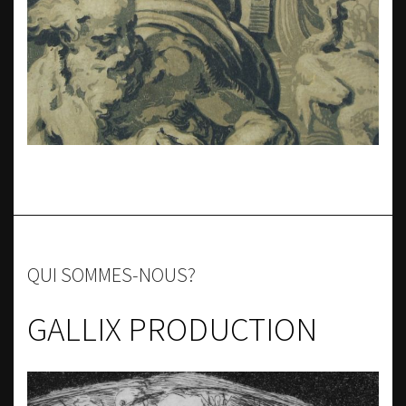
QUI SOMMES-NOUS?
GALLIX PRODUCTION