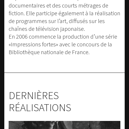
documentaires et des courts métrages de
fiction. Elle participe également à la réalisation
de programmes sur l’art, diffusés sur les
chaînes de télévision japonaise.
En 2006 commence la production d’une série
«Impressions fortes» avec le concours de la
Bibliothèque nationale de France.
DERNIÈRES
RÉALISATIONS