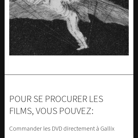
POUR SE PROCURER LES
FILMS, VOUS POUVEZ:
Commander les DVD directement à Gallix