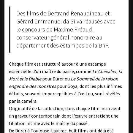
Des films de Bertrand Renaudineau et
Gérard Emmanuel da Silva réalisés avec
le concours de Maxime Préaud,
conservateur général honoraire au
département des estampes de la BnF.
Chaque film est structuré autour d'une estampe
essentielle d'un maître du passé, comme
Le Chevalier, la
Mort et le Diable
pour Dürer ou
Le Sommeil de la raison
engendre des monstres
pour Goya, dont les plus infimes
détails, souvent imperceptibles à l'œil nu, sont révélés
par la caméra.
Originalité de la collection, dans chaque film intervient
un graveur contemporain dont l'œuvre entretient une
filiation intime avec le maître du passé.
De Dürer à Toulouse-Lautrec, huit films ont déjà été