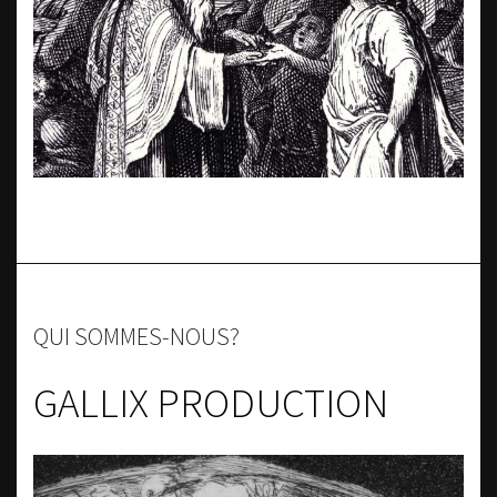
QUI SOMMES-NOUS?
GALLIX PRODUCTION