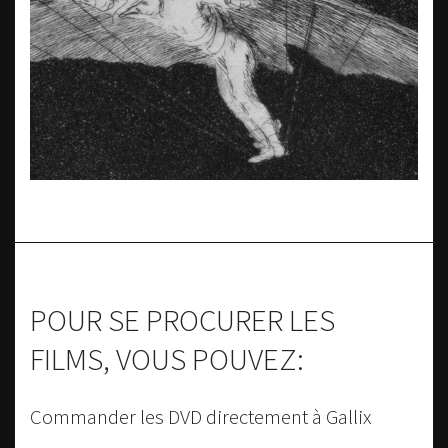
POUR SE PROCURER LES
FILMS, VOUS POUVEZ:
Commander les DVD directement à Gallix