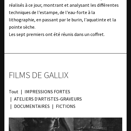
réalisés à ce jour, montrant et analysant les différentes
techniques de l'estampe, de l'eau-forte à la
lithographie, en passant par le burin, l'aquatinte et la
pointe sèche.
Les sept premiers ont été réunis dans un coffret.
FILMS DE GALLIX
Tout
IMPRESSIONS FORTES
ATELIERS D'ARTISTES-GRAVEURS
DOCUMENTAIRES
FICTIONS