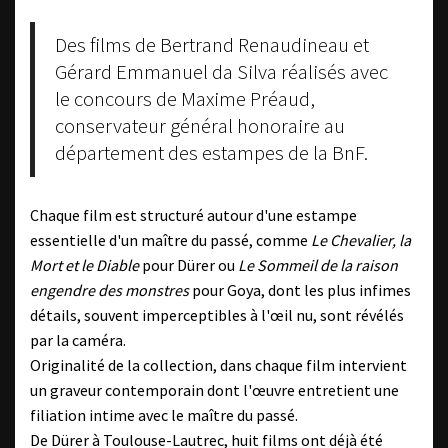
Des films de Bertrand Renaudineau et
Gérard Emmanuel da Silva réalisés avec
le concours de Maxime Préaud,
conservateur général honoraire au
département des estampes de la BnF.
Chaque film est structuré autour d'une estampe
essentielle d'un maître du passé, comme
Le Chevalier, la
Mort et le Diable
pour Dürer ou
Le Sommeil de la raison
engendre des monstres
pour Goya, dont les plus infimes
détails, souvent imperceptibles à l'œil nu, sont révélés
par la caméra.
Originalité de la collection, dans chaque film intervient
un graveur contemporain dont l'œuvre entretient une
filiation intime avec le maître du passé.
De Dürer à Toulouse-Lautrec, huit films ont déjà été