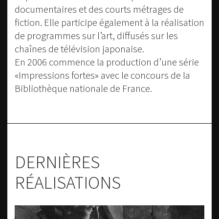
documentaires et des courts métrages de
fiction. Elle participe également à la réalisation
de programmes sur l’art, diffusés sur les
chaînes de télévision japonaise.
En 2006 commence la production d’une série
«Impressions fortes» avec le concours de la
Bibliothèque nationale de France.
DERNIÈRES
RÉALISATIONS