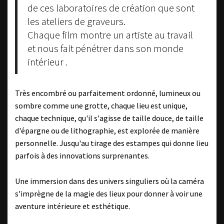
de ces laboratoires de création que sont
les ateliers de graveurs.
Chaque film montre un artiste au travail
et nous fait pénétrer dans son monde
intérieur .
Très encombré ou parfaitement ordonné, lumineux ou
sombre comme une grotte, chaque lieu est unique,
chaque technique, qu'il s'agisse de taille douce, de taille
d'épargne ou de lithographie, est explorée de manière
personnelle. Jusqu'au tirage des estampes qui donne lieu
parfois à des innovations surprenantes.
Une immersion dans des univers singuliers où la caméra
s'imprègne de la magie des lieux pour donner à voir une
aventure intérieure et esthétique.