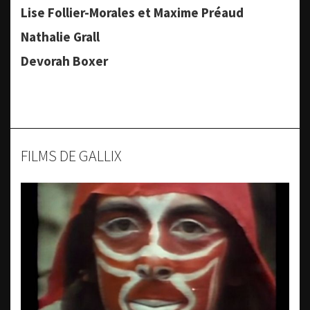
Lise Follier-Morales et Maxime Préaud
Nathalie Grall
Devorah Boxer
FILMS DE GALLIX