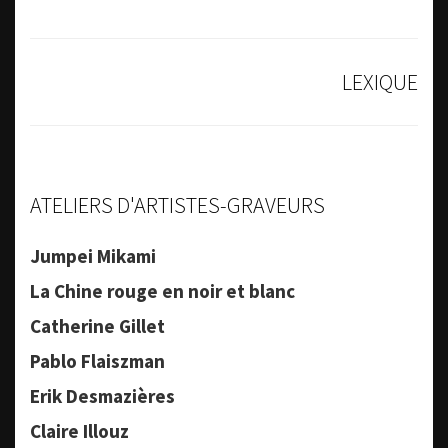
LEXIQUE
ATELIERS D'ARTISTES-GRAVEURS
Jumpei Mikami
La Chine rouge en noir et blanc
Catherine Gillet
Pablo Flaiszman
Erik Desmazières
Claire Illouz