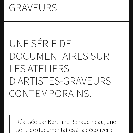
GRAVEURS
UNE SÉRIE DE
DOCUMENTAIRES SUR
LES ATELIERS
D'ARTISTES-GRAVEURS
CONTEMPORAINS.
Réalisée par Bertrand Renaudineau, une
série de documentaires à la découverte