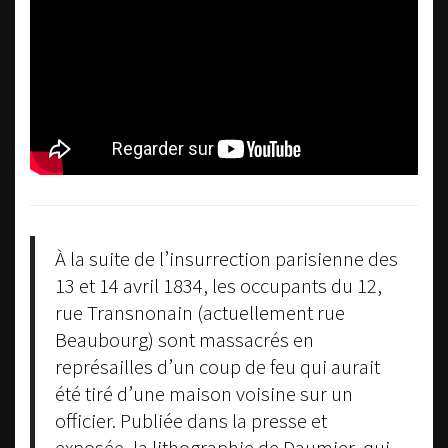
À la suite de l’insurrection parisienne des
13 et 14 avril 1834, les occupants du 12,
rue Transnonain (actuellement rue
Beaubourg) sont massacrés en
représailles d’un coup de feu qui aurait
été tiré d’une maison voisine sur un
officier. Publiée dans la presse et
exposée, la lithographie de Daumier, qui