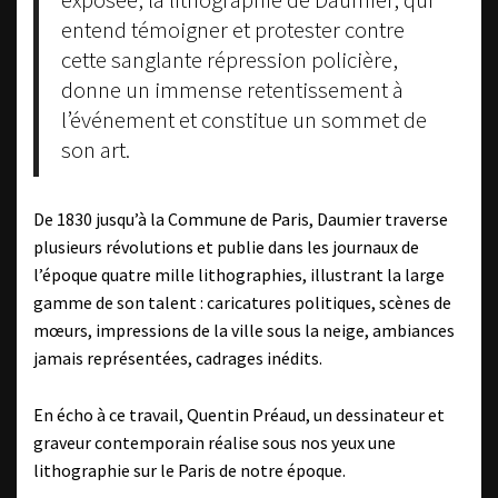
entend témoigner et protester contre
cette sanglante répression policière,
donne un immense retentissement à
l’événement et constitue un sommet de
son art.
De 1830 jusqu’à la Commune de Paris, Daumier traverse
plusieurs révolutions et publie dans les journaux de
l’époque quatre mille lithographies, illustrant la large
gamme de son talent : caricatures politiques, scènes de
mœurs, impressions de la ville sous la neige, ambiances
jamais représentées, cadrages inédits.
En écho à ce travail, Quentin Préaud, un dessinateur et
graveur contemporain réalise sous nos yeux une
lithographie sur le Paris de notre époque.