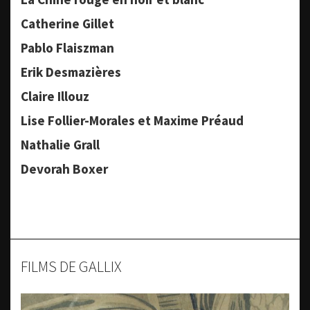
Catherine Gillet
Pablo Flaiszman
Erik Desmazières
Claire Illouz
Lise Follier-Morales et Maxime Préaud
Nathalie Grall
Devorah Boxer
FILMS DE GALLIX