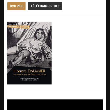
DVD 20 €
TÉLÉCHARGER 10 €