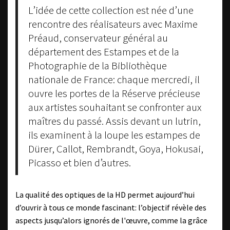
L’idée de cette collection est née d’une
rencontre des réalisateurs avec Maxime
Préaud, conservateur général au
département des Estampes et de la
Photographie de la Bibliothèque
nationale de France: chaque mercredi, il
ouvre les portes de la Réserve précieuse
aux artistes souhaitant se confronter aux
maîtres du passé. Assis devant un lutrin,
ils examinent à la loupe les estampes de
Dürer, Callot, Rembrandt, Goya, Hokusai,
Picasso et bien d’autres.
La qualité des optiques de la HD permet aujourd’hui
d’ouvrir à tous ce monde fascinant: l’objectif révèle des
aspects jusqu’alors ignorés de l'œuvre, comme la grâce