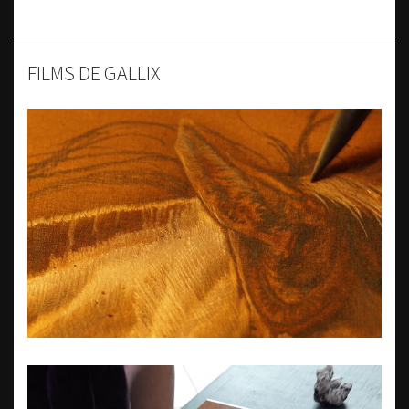
FILMS DE GALLIX