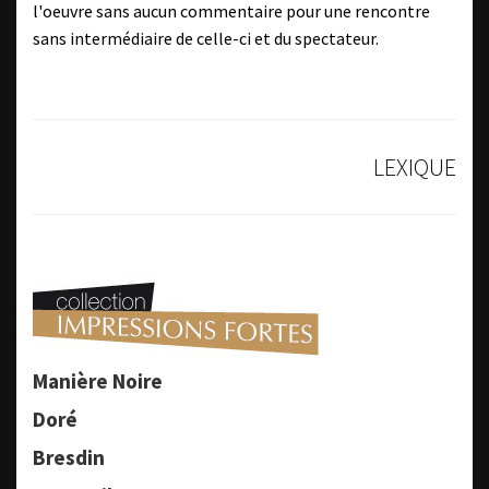
l'oeuvre sans aucun commentaire pour une rencontre
sans intermédiaire de celle-ci et du spectateur.
LEXIQUE
Manière Noire
Doré
Bresdin