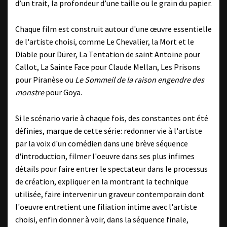
d’un trait, la profondeur d’une taille ou le grain du papier.
Chaque film est construit autour d'une œuvre essentielle
de l'artiste choisi, comme Le Chevalier, la Mort et le
Diable pour Dürer, La Tentation de saint Antoine pour
Callot, La Sainte Face pour Claude Mellan, Les Prisons
pour Piranèse ou
Le Sommeil de la raison engendre des
monstre
pour Goya.
Si le scénario varie à chaque fois, des constantes ont été
définies, marque de cette série: redonner vie à l'artiste
par la voix d'un comédien dans une brève séquence
d'introduction, filmer l'oeuvre dans ses plus infimes
détails pour faire entrer le spectateur dans le processus
de création, expliquer en la montrant la technique
utilisée, faire intervenir un graveur contemporain dont
l'oeuvre entretient une filiation intime avec l'artiste
choisi, enfin donner à voir, dans la séquence finale,