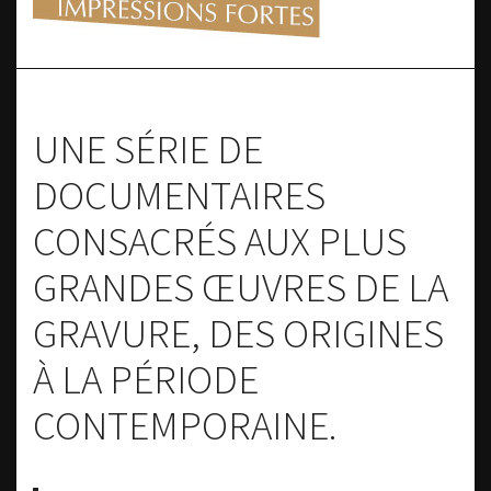
UNE SÉRIE DE
DOCUMENTAIRES
CONSACRÉS AUX PLUS
GRANDES ŒUVRES DE LA
GRAVURE, DES ORIGINES
À LA PÉRIODE
CONTEMPORAINE.