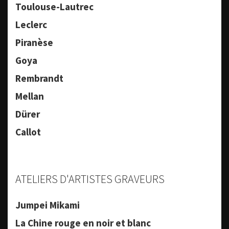
Toulouse-Lautrec
Leclerc
Piranèse
Goya
Rembrandt
Mellan
Dürer
Callot
ATELIERS D'ARTISTES GRAVEURS
Jumpei Mikami
La Chine rouge en noir et blanc