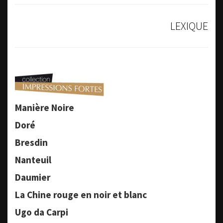
LEXIQUE
Manière Noire
Doré
Bresdin
Nanteuil
Daumier
La Chine rouge en noir et blanc
Ugo da Carpi