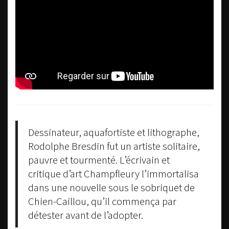
Dessinateur, aquafortiste et lithographe,
Rodolphe Bresdin fut un artiste solitaire,
pauvre et tourmenté.
L’écrivain et
critique d’art Champfleury l’immortalisa
dans une nouvelle sous le sobriquet de
Chien-Caillou, qu’il commença par
détester avant de l’adopter.