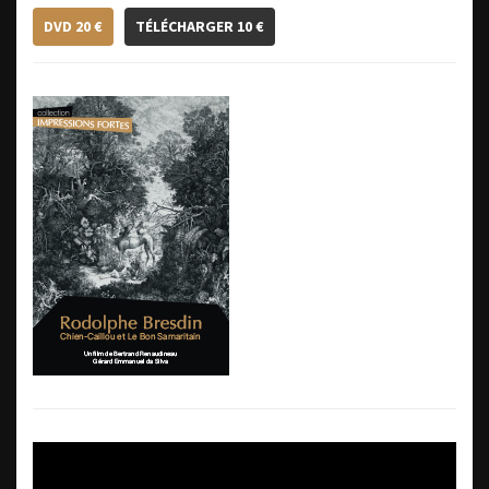
DVD 20 €
TÉLÉCHARGER 10 €