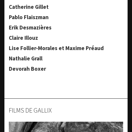
Catherine Gillet
Pablo Flaiszman
Erik Desmazières
Claire Illouz
Lise Follier-Morales et Maxime Préaud
Nathalie Grall
Devorah Boxer
FILMS DE GALLIX