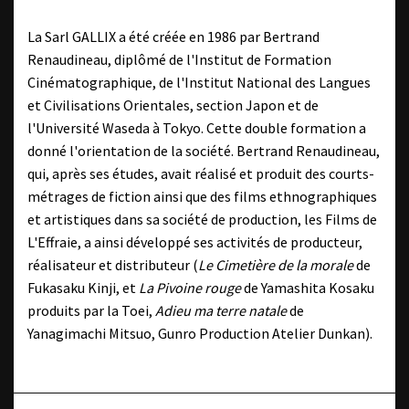
La Sarl GALLIX a été créée en 1986 par Bertrand
Renaudineau, diplômé de l'Institut de Formation
Cinématographique, de l'Institut National des Langues
et Civilisations Orientales, section Japon et de
l'Université Waseda à Tokyo. Cette double formation a
donné l'orientation de la société. Bertrand Renaudineau,
qui, après ses études, avait réalisé et produit des courts-
métrages de fiction ainsi que des films ethnographiques
et artistiques dans sa société de production, les Films de
L'Effraie, a ainsi développé ses activités de producteur,
réalisateur et distributeur (
Le Cimetière de la morale
de
Fukasaku Kinji, et
La Pivoine rouge
de Yamashita Kosaku
produits par la Toei,
Adieu ma terre natale
de
Yanagimachi Mitsuo, Gunro Production Atelier Dunkan).