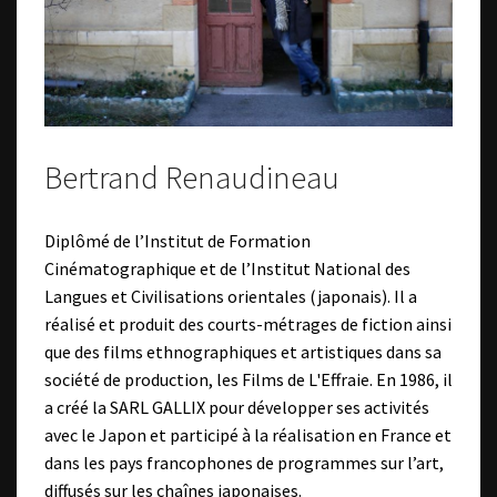
Bertrand Renaudineau
Diplômé de l’Institut de Formation
Cinématographique et de l’Institut National des
Langues et Civilisations orientales (japonais). Il a
réalisé et produit des courts-métrages de fiction ainsi
que des films ethnographiques et artistiques dans sa
société de production, les Films de L'Effraie. En 1986, il
a créé la SARL GALLIX pour développer ses activités
avec le Japon et participé à la réalisation en France et
dans les pays francophones de programmes sur l’art,
diffusés sur les chaînes japonaises.