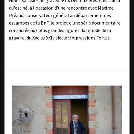
Gilles Sacksick, le graveur Erik Desmazières. C'est ainsi
qu'est né, à l'occasion d'une rencontre avec Maxime
Préaud, conservateur général au département des
estampes de la BnF, le projet d'une série documentaire
consacrée aux plus grandes figures du monde de la
gravure, du XVe au XXIe siècle : Impressions Fortes.