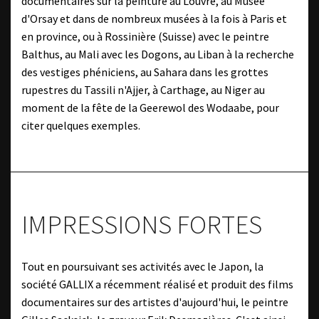
documentaires sur la peinture au Louvre, au Musée
d'Orsay et dans de nombreux musées à la fois à Paris et
en province, ou à Rossinière (Suisse) avec le peintre
Balthus, au Mali avec les Dogons, au Liban à la recherche
des vestiges phéniciens, au Sahara dans les grottes
rupestres du Tassili n'Ajjer, à Carthage, au Niger au
moment de la fête de la Geerewol des Wodaabe, pour
citer quelques exemples.
IMPRESSIONS FORTES
Tout en poursuivant ses activités avec le Japon, la
société GALLIX a récemment réalisé et produit des films
documentaires sur des artistes d'aujourd'hui, le peintre