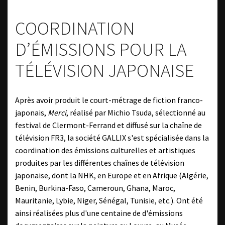
COORDINATION
D’ÉMISSIONS POUR LA
TÉLÉVISION JAPONAISE
Après avoir produit le court-métrage de fiction franco-
japonais,
Merci
, réalisé par Michio Tsuda, sélectionné au
festival de Clermont-Ferrand et diffusé sur la chaîne de
télévision FR3, la société GALLIX s'est spécialisée dans la
coordination des émissions culturelles et artistiques
produites par les différentes chaînes de télévision
japonaise, dont la NHK, en Europe et en Afrique (Algérie,
Benin, Burkina-Faso, Cameroun, Ghana, Maroc,
Mauritanie, Lybie, Niger, Sénégal, Tunisie, etc.). Ont été
ainsi réalisées plus d'une centaine de d'émissions