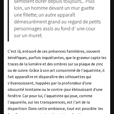
semblent durer depuis toujours... Plus
loin, un homme devant un mur guette
une fillette; un autre apparaît
démesurément grand au regard de petits
personnages assis au fond d' une cour
sur un muret.
C'est là, entouré de ces présences familières, souvent
bénéfiques, parfois inquiétantes, que le graveur capte les
traces de la lumière et des ombres sur sa plaque de zinc
ou de cuivre. Grâce à son art consommé de l'aquatinte, il
fait apparaître et disparaître des silhouettes qui
s'évanouissent, happées par la profondeur d'une
obscurité lointaine ou le contre-jour éblouissant d'une
fenêtre. Car pour lui, l'aquatinte qui joue, comme
l'aquarelle, sur les transparences, est l'art de la
disparition. Dans cette ambiance, tout est possible: les