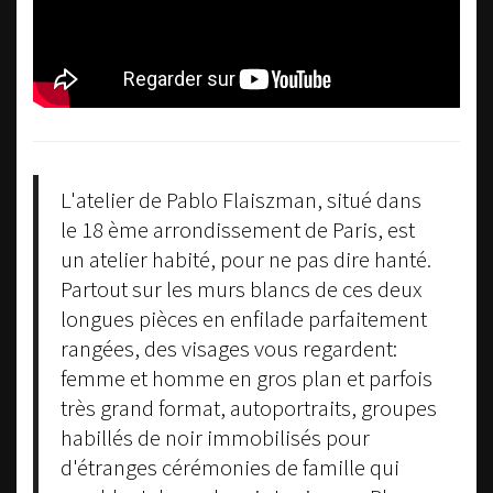
L'atelier de Pablo Flaiszman, situé dans
le 18 ème arrondissement de Paris, est
un atelier habité, pour ne pas dire hanté.
Partout sur les murs blancs de ces deux
longues pièces en enfilade parfaitement
rangées, des visages vous regardent:
femme et homme en gros plan et parfois
très grand format, autoportraits, groupes
habillés de noir immobilisés pour
d'étranges cérémonies de famille qui