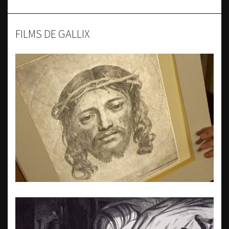
FILMS DE GALLIX