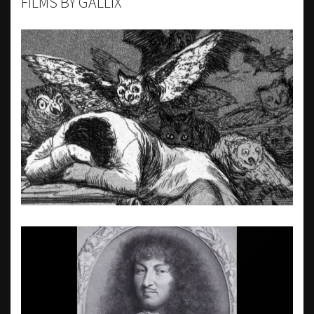
FILMS BY GALLIX