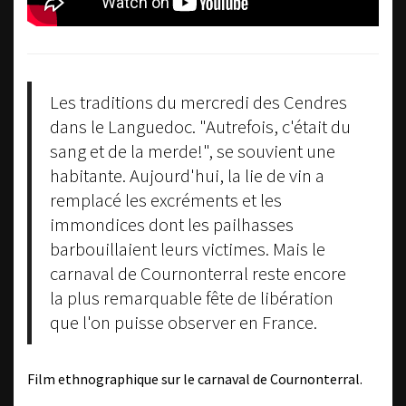
Les traditions du mercredi des Cendres
dans le Languedoc. "Autrefois, c'était du
sang et de la merde!", se souvient une
habitante. Aujourd'hui, la lie de vin a
remplacé les excréments et les
immondices dont les pailhasses
barbouillaient leurs victimes. Mais le
carnaval de Cournonterral reste encore
la plus remarquable fête de libération
que l'on puisse observer en France.
Film ethnographique sur le carnaval de Cournonterral.