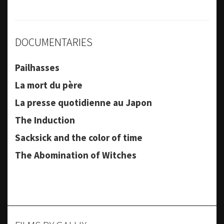
DOCUMENTARIES
Pailhasses
La mort du père
La presse quotidienne au Japon
The Induction
Sacksick and the color of time
The Abomination of Witches