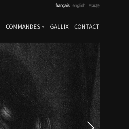
COMMANDES
GALLIX
CONTACT