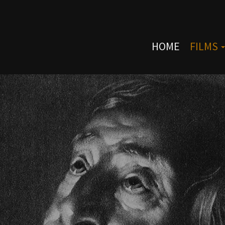
HOME
FILMS