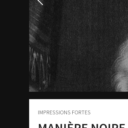
IMPRESSIONS FORTES
MANIÈRE NOIRE