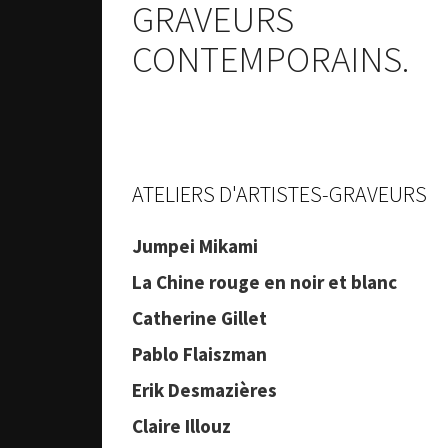
GRAVEURS
CONTEMPORAINS.
ATELIERS D'ARTISTES-GRAVEURS
Jumpei Mikami
La Chine rouge en noir et blanc
Catherine Gillet
Pablo Flaiszman
Erik Desmazières
Claire Illouz