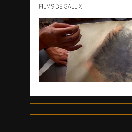
FILMS DE GALLIX