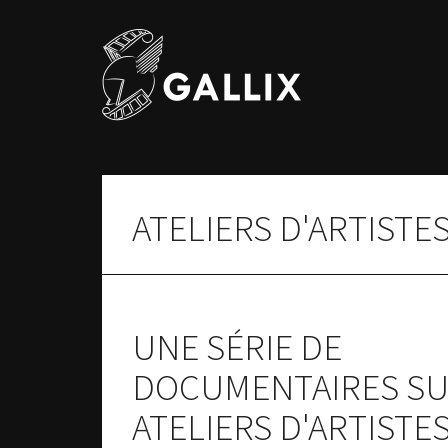
ATELIERS D'ARTISTE
UNE SÉRIE DE
DOCUMENTAIRES SU
ATELIERS D'ARTISTES