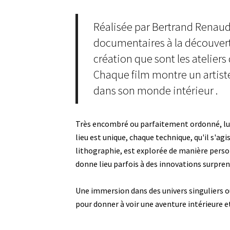
Réalisée par Bertrand Renaud
documentaires à la découvert
création que sont les ateliers
Chaque film montre un artiste 
dans son monde intérieur .
Très encombré ou parfaitement ordonné, l
lieu est unique, chaque technique, qu'il s'agi
lithographie, est explorée de manière perso
donne lieu parfois à des innovations surpre
Une immersion dans des univers singuliers o
pour donner à voir une aventure intérieure e