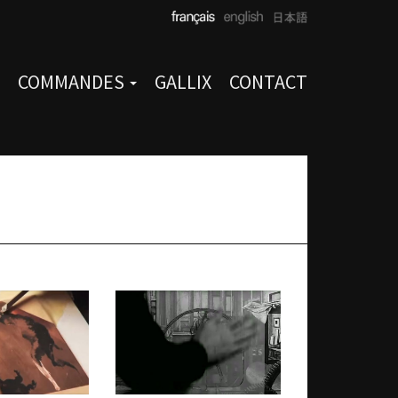
COMMANDES
GALLIX
CONTACT