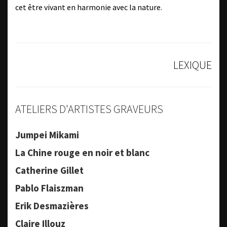
cet être vivant en harmonie avec la nature.
LEXIQUE
ATELIERS D'ARTISTES GRAVEURS
Jumpei Mikami
La Chine rouge en noir et blanc
Catherine Gillet
Pablo Flaiszman
Erik Desmazières
Claire Illouz