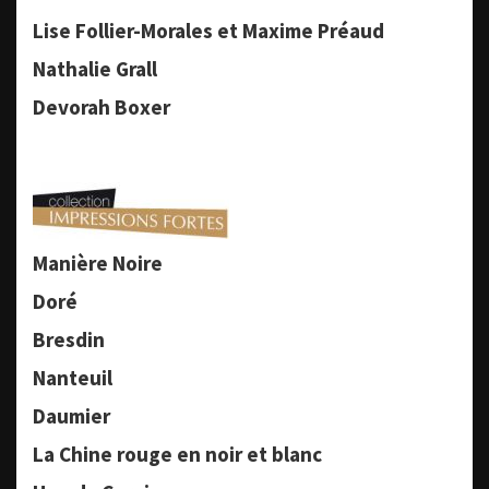
Lise Follier-Morales et Maxime Préaud
Nathalie Grall
Devorah Boxer
Manière Noire
Doré
Bresdin
Nanteuil
Daumier
La Chine rouge en noir et blanc