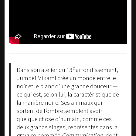
e
Dans son atelier du 13
arrondissement,
Jumpei Mikami crée un monde entre le
noir et le blanc d’une grande douceur —
ce qui est, selon lui, la caractéristique de
la manière noire. Ses animaux qui
sortent de l’ombre semblent avoir
quelque chose d’humain, comme ces
deux grands singes, représentés dans la
gravure nommée
Communication
, dont