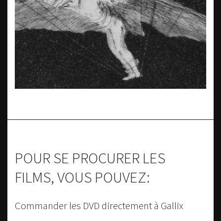
POUR SE PROCURER LES
FILMS, VOUS POUVEZ:
Commander les DVD directement à Gallix