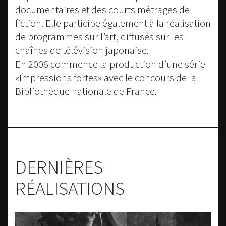
documentaires et des courts métrages de
fiction. Elle participe également à la réalisation
de programmes sur l’art, diffusés sur les
chaînes de télévision japonaise.
En 2006 commence la production d’une série
«Impressions fortes» avec le concours de la
Bibliothèque nationale de France.
DERNIÈRES
RÉALISATIONS