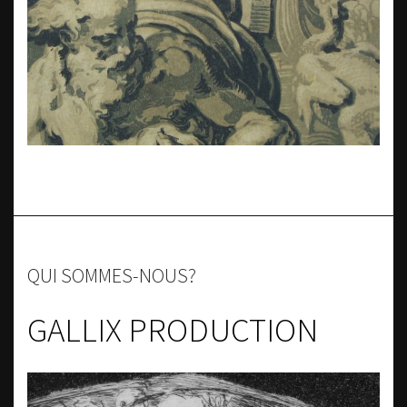
QUI SOMMES-NOUS?
GALLIX PRODUCTION