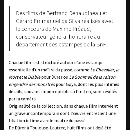
Des films de Bertrand Renaudineau et
Gérard Emmanuel da Silva réalisés avec
le concours de Maxime Préaud,
conservateur général honoraire au
département des estampes de la BnF.
Chaque film est structuré autour d'une estampe
essentielle d'un maître du passé, comme
Le Chevalier, la
Mort et le Diable
pour Dürer ou
Le Sommeil de la raison
engendre des monstres
pour Goya, dont les plus infimes
détails, souvent imperceptibles à l'œil nu, sont révélés
par la caméra.
Originalité de la collection, dans chaque film intervient
un graveur contemporain dont l'œuvre entretient une
filiation intime avec le maître du passé.
De Dürer à Toulouse-Lautrec, huit films ont déjà été