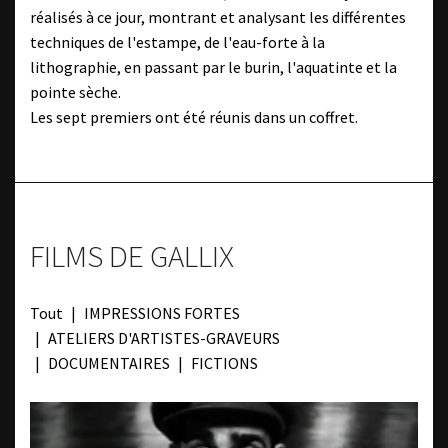
réalisés à ce jour, montrant et analysant les différentes
techniques de l'estampe, de l'eau-forte à la
lithographie, en passant par le burin, l'aquatinte et la
pointe sèche.
Les sept premiers ont été réunis dans un coffret.
FILMS DE GALLIX
Tout
IMPRESSIONS FORTES
ATELIERS D'ARTISTES-GRAVEURS
DOCUMENTAIRES
FICTIONS