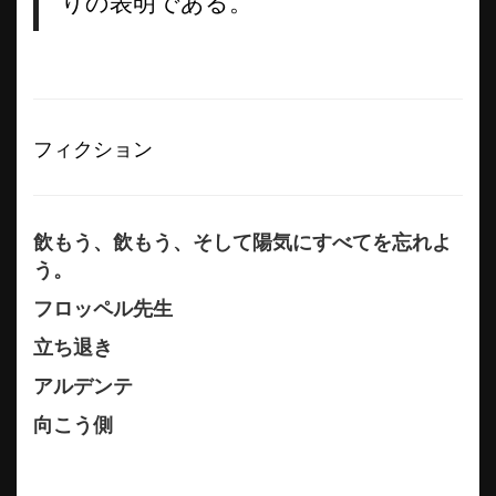
りの表明である。
フィクション
飲もう、飲もう、そして陽気にすべてを忘れよ
う。
フロッペル先生
立ち退き
アルデンテ
向こう側