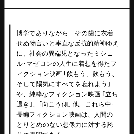
博学でありながら、その歯に衣着
せぬ物言いと率直な反抗的精神ゆえ
に、社会の異端児となったミシェ
ル･マゼロンの人生に着想を得たフ
ィクション映画 ｢飲もう、飲もう、
そして陽気にすべてを忘れよう｣
や、純粋なフィクション映画 ｢立ち
退き｣、｢向こう側｣ 他。これら中･
長編フィクション映画は、人間の
とりとめのない想像力に対する誇