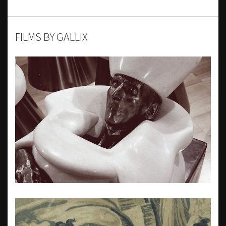
FILMS BY GALLIX