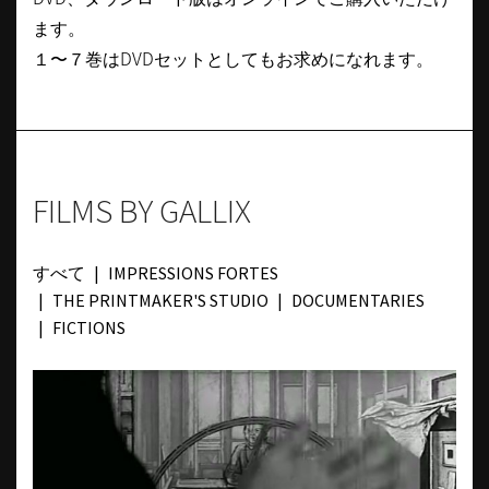
ます。
１〜７巻はDVDセットとしてもお求めになれます。
FILMS BY GALLIX
すべて
IMPRESSIONS FORTES
THE PRINTMAKER'S STUDIO
DOCUMENTARIES
FICTIONS