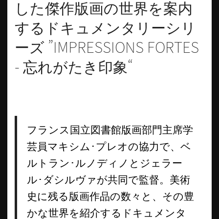
した傑作版画の世界を案内
するドキュメンタリーシリ
ーズ ”IMPRESSIONS FORTES
- 忘れがたき印象“
フランス国立図書館版画部門主席学
芸員マキシム･プレオの協力で、ベ
ルトラン･ルノディノとジェラー
ル･ダシルヴァが共同で監督。美術
史に残る版画作品の数々と、その豊
かな世界を紹介するドキュメンタ