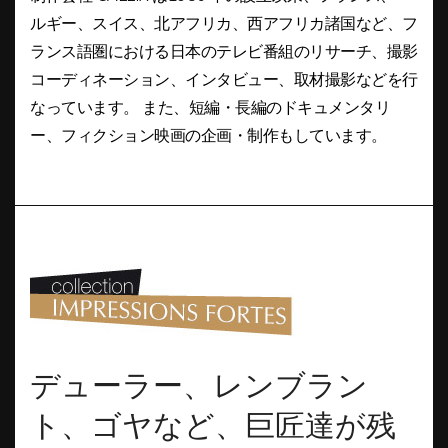
ルギー、スイス、北アフリカ、西アフリカ諸国など、フ
ランス語圏における日本のテレビ番組のリサーチ、撮影
コーディネーション、インタビュー、取材撮影などを行
なっています。 また、短編・長編のドキュメンタリ
ー、フィクション映画の企画・制作もしています。
デューラー、レンブラン
ト、ゴヤなど、巨匠達が残