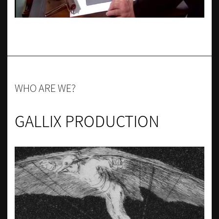
WHO ARE WE?
GALLIX PRODUCTION