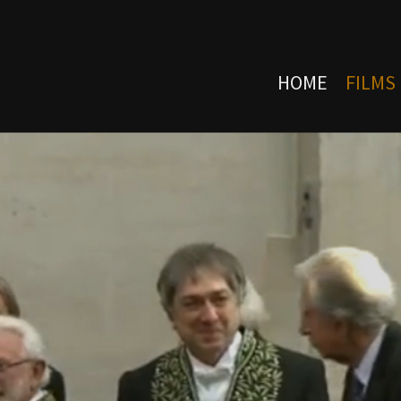
HOME
FILMS