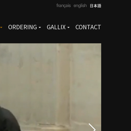
ORDERING
GALLIX
CONTACT