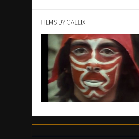
FILMS BY GALLIX