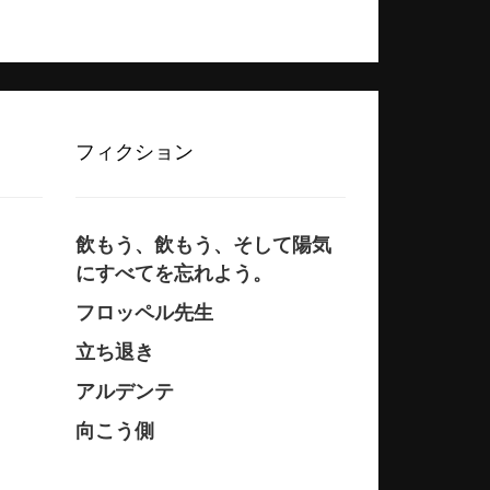
フィクション
飲もう、飲もう、そして陽気
にすべてを忘れよう。
フロッペル先生
立ち退き
アルデンテ
向こう側