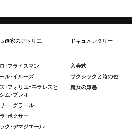
版画家のアトリエ
ドキュメンタリー
ロ･フライスマン
入会式
ール･イルーズ
サクシックと時の色
ズ･フォリエ=モラレスと
魔女の嫌悪
シム･プレオ
リー･グラール
ラ･ボクサー
ック･デマジエール