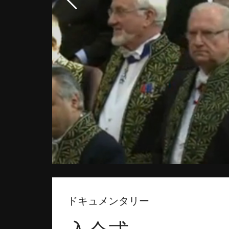
ドキュメンタリー